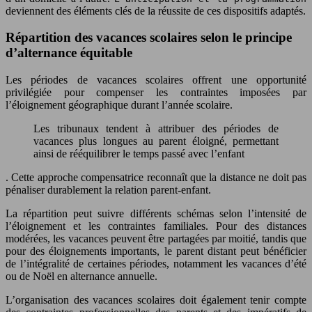
deviennent des éléments clés de la réussite de ces dispositifs adaptés.
Répartition des vacances scolaires selon le principe
d’alternance équitable
Les périodes de vacances scolaires offrent une opportunité
privilégiée pour compenser les contraintes imposées par
l’éloignement géographique durant l’année scolaire.
Les tribunaux tendent à attribuer des périodes de
vacances plus longues au parent éloigné, permettant
ainsi de rééquilibrer le temps passé avec l’enfant
. Cette approche compensatrice reconnaît que la distance ne doit pas
pénaliser durablement la relation parent-enfant.
La répartition peut suivre différents schémas selon l’intensité de
l’éloignement et les contraintes familiales. Pour des distances
modérées, les vacances peuvent être partagées par moitié, tandis que
pour des éloignements importants, le parent distant peut bénéficier
de l’intégralité de certaines périodes, notamment les vacances d’été
ou de Noël en alternance annuelle.
L’organisation des vacances scolaires doit également tenir compte