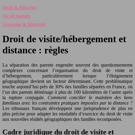
Santé & Bien-être
Vie de maman
Grossesse & Maternité
Droit de visite/hébergement et
distance : règles
La séparation des parents engendre souvent des questionnements
complexes concernant l’organisation du droit de visite et
d’hébergement, particulièrement lorsque l’éloignement
géographique devient un facteur déterminant. Cette problématique
touche aujourd’hui près de 30% des familles séparées en France, où
l’un des parents déménage à plus de 100 kilomètres de l’autre après
la rupture conjugale.
Comment concilier le maintien des liens
familiaux avec les contraintes pratiques imposées par la distance ?
Les tribunaux français développent une jurisprudence de plus en
plus précise pour adapter les modalités d’exercice du droit de visite
aux nouvelles réalités géographiques des familles recomposées.
Cadre juridique du droit de visite et