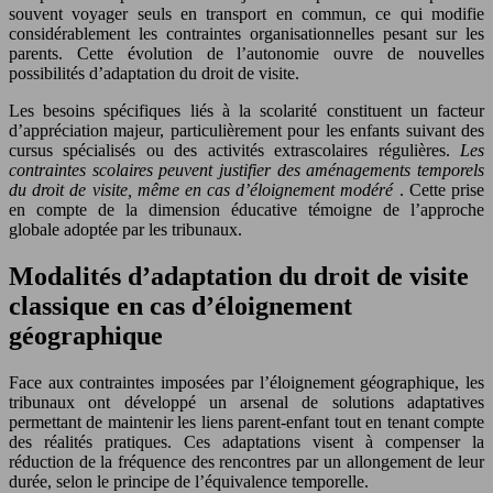
souvent voyager seuls en transport en commun, ce qui modifie
considérablement les contraintes organisationnelles pesant sur les
parents. Cette évolution de l’autonomie ouvre de nouvelles
possibilités d’adaptation du droit de visite.
Les besoins spécifiques liés à la scolarité constituent un facteur
d’appréciation majeur, particulièrement pour les enfants suivant des
cursus spécialisés ou des activités extrascolaires régulières.
Les
contraintes scolaires peuvent justifier des aménagements temporels
du droit de visite, même en cas d’éloignement modéré
. Cette prise
en compte de la dimension éducative témoigne de l’approche
globale adoptée par les tribunaux.
Modalités d’adaptation du droit de visite
classique en cas d’éloignement
géographique
Face aux contraintes imposées par l’éloignement géographique, les
tribunaux ont développé un arsenal de solutions adaptatives
permettant de maintenir les liens parent-enfant tout en tenant compte
des réalités pratiques. Ces adaptations visent à compenser la
réduction de la fréquence des rencontres par un allongement de leur
durée, selon le principe de l’équivalence temporelle.