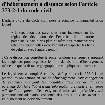
d’hébergement à distance selon l’article
373-2-1 du code civil
L’article 373-2 du Code civil pose le principe fondamental selon
lequel
« la séparation des parents est sans incidence sur les
règles de dévolution de l’exercice de l’autorité
parentale. Chacun des père et mère doit maintenir des
relations personnelles avec l’enfant et respecter les liens
de celui-ci avec l’autre parent »
. Cette disposition constitue le socle juridique sur lequel s’appuient
les magistrats pour organiser le droit de visite et d’hébergement,
même lorsque la distance géographique complique son exercice.
Le législateur a complété ce dispositif par l’article 373-2-1 qui
précise les obligations en cas de déménagement.
Tout changement
de résidence modifiant les modalités d’exercice de l’autorité
parentale doit faire l’objet d’une information préalable et en temps
utile de l’autre parent
. Cette exigence d’information préalable vise à
permettre une adaptation concertée des droits de visite avant que
l’éloignement ne devienne effectif.