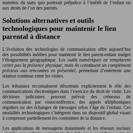
maintien du statu quo porterait préjudice à l’intérêt de l’enfant ou
aux droits de l’un des parents.
Solutions alternatives et outils
technologiques pour maintenir le lien
parental à distance
L’évolution des technologies de communication offre aujourd’hui
des possibilités inédites pour maintenir le lien parent-enfant malgré
l’éloignement géographique.
Les outils numériques ne remplacent
certes pas la présence physique, mais ils constituent un complément
précieux aux rencontres en présentiel
, permettant d’entretenir une
relation continue entre les visites.
Les tribunaux reconnaissent désormais explicitement le rôle des
communications électroniques dans l’exercice du droit de visite. Les
décisions judiciaires peuvent prévoir des créneaux de
communication par visioconférence, des appels téléphoniques
réguliers ou des échanges de messages selon l’âge de l’enfant. Ces
modalités technologiques s’intègrent dans un dispositif global visant
à compenser partiellement les contraintes de la distance.
Les applications de messagerie instantanée et les réseaux sociaux